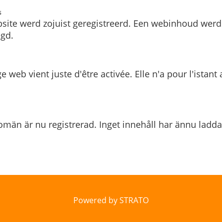
s
site werd zojuist geregistreerd. Een webinhoud werd
gd.
e web vient juste d'être activée. Elle n'a pour l'istant
män är nu registrerad. Inget innehåll har ännu ladda
Powered by STRATO